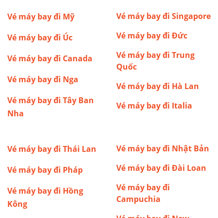
Vé máy bay đi Singapore
Vé máy bay đi Mỹ
Vé máy bay đi Đức
Vé máy bay đi Úc
Vé máy bay đi Trung
Vé máy bay đi Canada
Quốc
Vé máy bay đi Nga
Vé máy bay đi Hà Lan
Vé máy bay đi Tây Ban
Vé máy bay đi Italia
Nha
Vé máy bay đi Nhật Bản
Vé máy bay đi Thái Lan
Vé máy bay đi Đài Loan
Vé máy bay đi Pháp
Vé máy bay đi
Vé máy bay đi Hồng
Campuchia
Kông