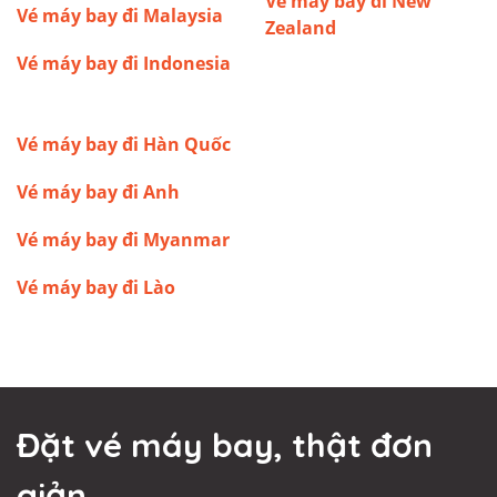
Vé máy bay đi New
Vé máy bay đi Malaysia
Zealand
Vé máy bay đi Indonesia
Vé máy bay đi Hàn Quốc
Vé máy bay đi Anh
Vé máy bay đi Myanmar
Vé máy bay đi Lào
Đặt vé máy bay, thật đơn
giản.