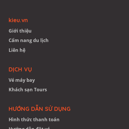
kieu.vn
Giới thiệu
Cẩm nang du lịch
Liên hệ
DỊCH VỤ
Vé máy bay
Khách sạn
Tours
HƯỚNG
DẪN SỬ DỤNG
Hình thức thanh toán