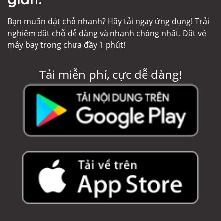
Bạn muốn đặt chỗ nhanh? Hãy tải ngay ứng dụng! Trải
nghiệm đặt chỗ dễ dàng và nhanh chóng nhất. Đặt vé
máy bay trong chưa đầy 1 phút!
Tải miễn phí, cực dễ dàng!