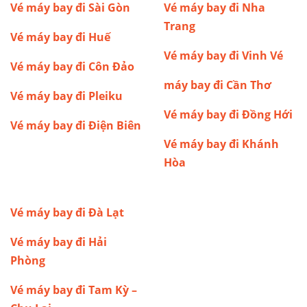
Vé máy bay đi Sài Gòn
Vé máy bay đi Nha
Trang
Vé máy bay đi Huế
Vé máy bay đi Vinh
Vé
Vé máy bay đi Côn Đảo
máy bay đi Cần Thơ
Vé máy bay đi Pleiku
Vé máy bay đi Đồng Hới
Vé máy bay đi Điện Biên
Vé máy bay đi Khánh
Hòa
Vé máy bay đi Đà Lạt
Vé máy bay đi Hải
Phòng
Vé máy bay đi Tam Kỳ –