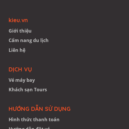
kieu.vn
Giới thiệu
Cẩm nang du lịch
Liên hệ
DỊCH VỤ
Vé máy bay
Khách sạn
Tours
HƯỚNG
DẪN SỬ DỤNG
Hình thức thanh toán