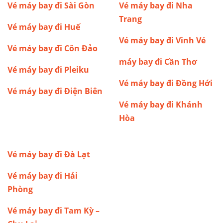
Vé máy bay đi Sài Gòn
Vé máy bay đi Nha
Trang
Vé máy bay đi Huế
Vé máy bay đi Vinh
Vé
Vé máy bay đi Côn Đảo
máy bay đi Cần Thơ
Vé máy bay đi Pleiku
Vé máy bay đi Đồng Hới
Vé máy bay đi Điện Biên
Vé máy bay đi Khánh
Hòa
Vé máy bay đi Đà Lạt
Vé máy bay đi Hải
Phòng
Vé máy bay đi Tam Kỳ –