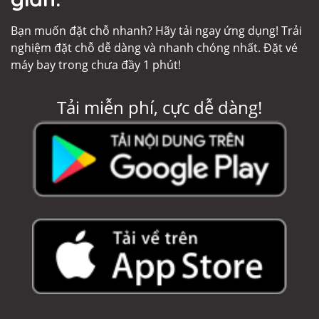
Bạn muốn đặt chỗ nhanh? Hãy tải ngay ứng dụng! Trải
nghiệm đặt chỗ dễ dàng và nhanh chóng nhất. Đặt vé
máy bay trong chưa đầy 1 phút!
Tải miễn phí, cực dễ dàng!