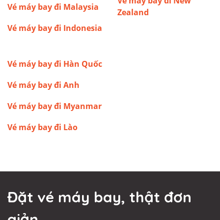
Vé máy bay đi New
Vé máy bay đi Malaysia
Zealand
Vé máy bay đi Indonesia
Vé máy bay đi Hàn Quốc
Vé máy bay đi Anh
Vé máy bay đi Myanmar
Vé máy bay đi Lào
Đặt vé máy bay, thật đơn
giản.