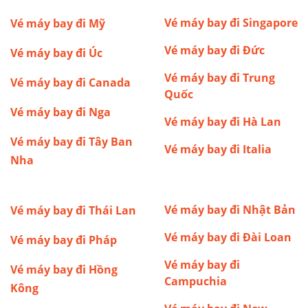
Vé máy bay đi Singapore
Vé máy bay đi Mỹ
Vé máy bay đi Đức
Vé máy bay đi Úc
Vé máy bay đi Trung
Vé máy bay đi Canada
Quốc
Vé máy bay đi Nga
Vé máy bay đi Hà Lan
Vé máy bay đi Tây Ban
Vé máy bay đi Italia
Nha
Vé máy bay đi Nhật Bản
Vé máy bay đi Thái Lan
Vé máy bay đi Đài Loan
Vé máy bay đi Pháp
Vé máy bay đi
Vé máy bay đi Hồng
Campuchia
Kông